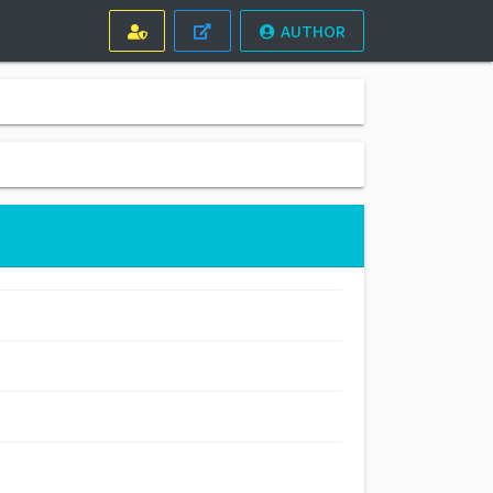
AUTHOR