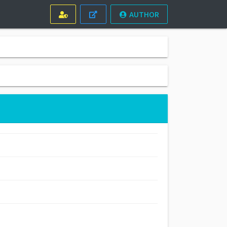
AUTHOR